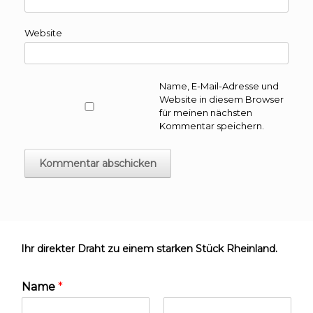
Website
Name, E-Mail-Adresse und
Website in diesem Browser
für meinen nächsten
Kommentar speichern.
Ihr direkter Draht zu einem starken Stück Rheinland.
Name
*