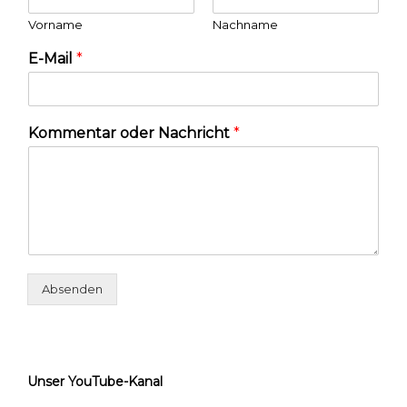
Vorname
Nachname
E-Mail
*
Kommentar oder Nachricht
*
Absenden
Unser YouTube-Kanal