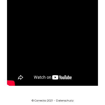
© Correctio 2021
Datenschutz