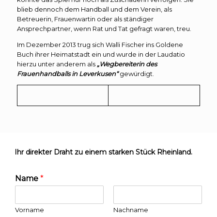
blieb dennoch dem Handball und dem Verein, als
Betreuerin, Frauenwartin oder als ständiger
Ansprechpartner, wenn Rat und Tat gefragt waren, treu.
Im Dezember 2013 trug sich Walli Fischer ins Goldene
Buch ihrer Heimatstadt ein und wurde in der Laudatio
hierzu unter anderem als
„Wegbereiterin des
Frauenhandballs in Leverkusen“
gewürdigt.
Ihr direkter Draht zu einem starken Stück Rheinland.
Name
*
Vorname
Nachname