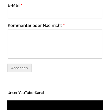
E-Mail
*
Kommentar oder Nachricht
*
Absenden
Unser YouTube-Kanal