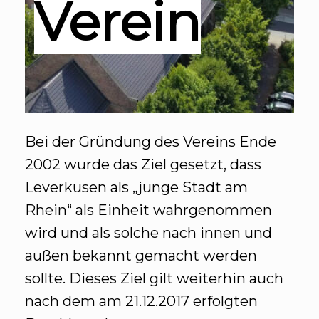
Verein
Bei der Gründung des Vereins Ende
2002 wurde das Ziel gesetzt, dass
Leverkusen als „junge Stadt am
Rhein“ als Einheit wahrgenommen
wird und als solche nach innen und
außen bekannt gemacht werden
sollte. Dieses Ziel gilt weiterhin auch
nach dem am 21.12.2017 erfolgten