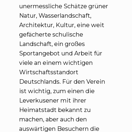
unermessliche Schätze grüner
Natur, Wasserlandschaft,
Architektur, Kultur, eine weit
gefächerte schulische
Landschaft, ein großes
Sportangebot und Arbeit für
viele an einem wichtigen
Wirtschaftsstandort
Deutschlands. Für den Verein
ist wichtig, zum einen die
Leverkusener mit ihrer
Heimatstadt bekannt zu
machen, aber auch den
auswärtigen Besuchern die