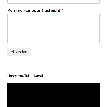
Kommentar oder Nachricht
*
Absenden
Unser YouTube-Kanal