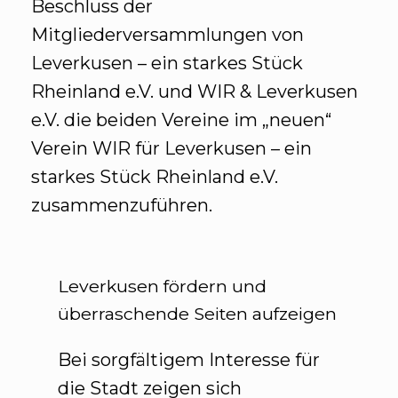
Beschluss der
Mitgliederversammlungen von
Leverkusen – ein starkes Stück
Rheinland e.V. und WIR & Leverkusen
e.V. die beiden Vereine im „neuen“
Verein WIR für Leverkusen – ein
starkes Stück Rheinland e.V.
zusammenzuführen.
Leverkusen fördern und
überraschende Seiten aufzeigen
Bei sorgfältigem Interesse für
die Stadt zeigen sich