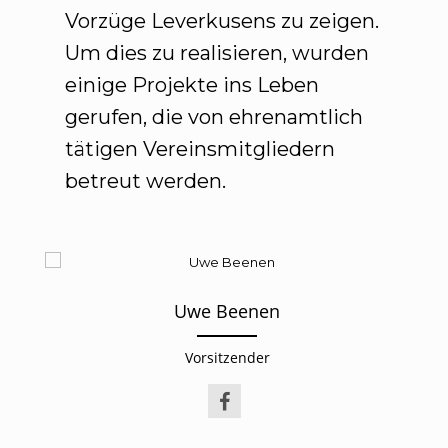
Vorzüge Leverkusens zu zeigen.
Um dies zu realisieren, wurden
einige Projekte ins Leben
gerufen, die von ehrenamtlich
tätigen Vereinsmitgliedern
betreut werden.
Uwe Beenen
Vorsitzender