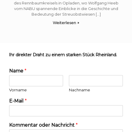
des Rennbaumkreisels in Opladen, wo Wolfgang Heeb
vom NABU spannende Einblicke in die Geschichte und
Bedeutung der Streuobstwiesen […]
Weiterlesen
Ihr direkter Draht zu einem starken Stück Rheinland.
Name
*
Vorname
Nachname
E-Mail
*
Kommentar oder Nachricht
*