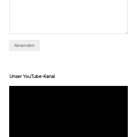
Absenden
Unser YouTube-Kanal