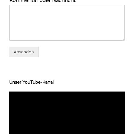
Kommentar oder Nachricht
*
Absenden
Unser YouTube-Kanal