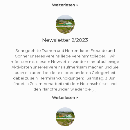
Weiterlesen
Newsletter 2/2023
Sehr geehrte Damen und Herren, liebe Freunde und
Gönner unseres Vereins, liebe Vereinsmitglieder, wir
möchten mit diesem Newsletter wieder einmal auf einige
Aktivitäten unseres Vereins aufmerksam machen und Sie
auch einladen, bei der ein oder anderen Gelegenheit
dabei zu sein. Terminankündigungen: Samstag, 3. Juni,
findet in Zusammenarbeit mit dem Notenschlüssel und
den Irlandfreunden wieder die […]
Weiterlesen