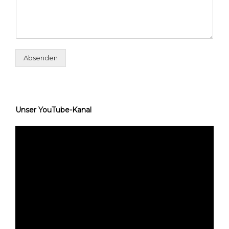
Absenden
Unser YouTube-Kanal