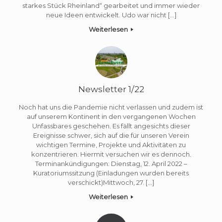
starkes Stück Rheinland“ gearbeitet und immer wieder
neue Ideen entwickelt. Udo war nicht […]
Weiterlesen
Newsletter 1/22
Noch hat uns die Pandemie nicht verlassen und zudem ist
auf unserem Kontinent in den vergangenen Wochen
Unfassbares geschehen. Es fällt angesichts dieser
Ereignisse schwer, sich auf die für unseren Verein
wichtigen Termine, Projekte und Aktivitäten zu
konzentrieren. Hiermit versuchen wir es dennoch.
Terminankündigungen: Dienstag, 12. April 2022 –
Kuratoriumssitzung (Einladungen wurden bereits
verschickt)Mittwoch, 27. […]
Weiterlesen