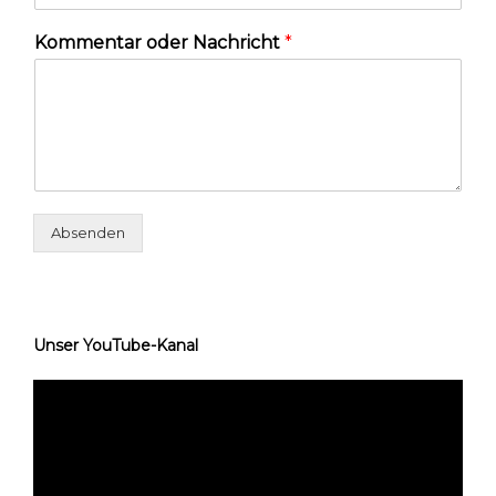
Kommentar oder Nachricht
*
Absenden
Unser YouTube-Kanal