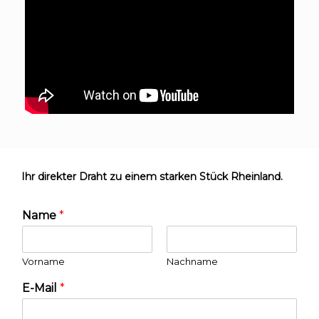
Ihr direkter Draht zu einem starken Stück Rheinland.
Name
*
Vorname
Nachname
E-Mail
*