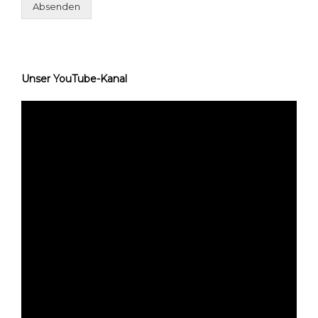
Absenden
Unser YouTube-Kanal