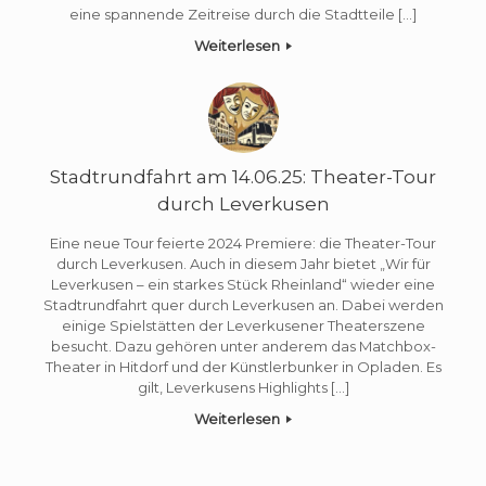
eine spannende Zeitreise durch die Stadtteile […]
Weiterlesen
Stadtrundfahrt am 14.06.25: Theater-Tour
durch Leverkusen
Eine neue Tour feierte 2024 Premiere: die Theater-Tour
durch Leverkusen. Auch in diesem Jahr bietet „Wir für
Leverkusen – ein starkes Stück Rheinland“ wieder eine
Stadtrundfahrt quer durch Leverkusen an. Dabei werden
einige Spielstätten der Leverkusener Theaterszene
besucht. Dazu gehören unter anderem das Matchbox-
Theater in Hitdorf und der Künstlerbunker in Opladen. Es
gilt, Leverkusens Highlights […]
Weiterlesen