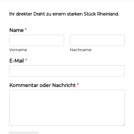
Ihr direkter Draht zu einem starken Stück Rheinland.
Name
*
Vorname
Nachname
E-Mail
*
Kommentar oder Nachricht
*