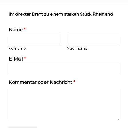
Ihr direkter Draht zu einem starken Stück Rheinland.
Name
*
Vorname
Nachname
E-Mail
*
Kommentar oder Nachricht
*