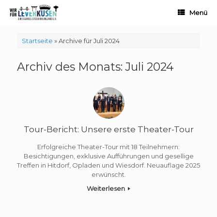
Zum
Menü
Inhalt
springen
Startseite
»
Archive für Juli 2024
Archiv des Monats:
Juli 2024
Tour-Bericht: Unsere erste Theater-Tour
Erfolgreiche Theater-Tour mit 18 Teilnehmern:
Besichtigungen, exklusive Aufführungen und gesellige
Treffen in Hitdorf, Opladen und Wiesdorf. Neuauflage 2025
erwünscht.
Weiterlesen