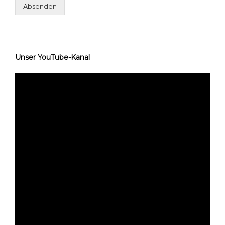
Absenden
Unser YouTube-Kanal