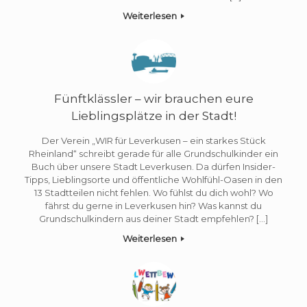
Weiterlesen
Fünftklässler – wir brauchen eure
Lieblingsplätze in der Stadt!
Der Verein „WIR für Leverkusen – ein starkes Stück
Rheinland“ schreibt gerade für alle Grundschulkinder ein
Buch über unsere Stadt Leverkusen. Da dürfen Insider-
Tipps, Lieblingsorte und öffentliche Wohlfühl-Oasen in den
13 Stadtteilen nicht fehlen. Wo fühlst du dich wohl? Wo
fährst du gerne in Leverkusen hin? Was kannst du
Grundschulkindern aus deiner Stadt empfehlen? […]
Weiterlesen