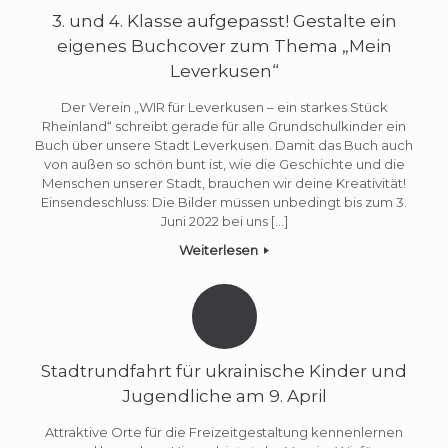
3. und 4. Klasse aufgepasst! Gestalte ein
eigenes Buchcover zum Thema „Mein
Leverkusen“
Der Verein „WIR für Leverkusen – ein starkes Stück
Rheinland“ schreibt gerade für alle Grundschulkinder ein
Buch über unsere Stadt Leverkusen. Damit das Buch auch
von außen so schön bunt ist, wie die Geschichte und die
Menschen unserer Stadt, brauchen wir deine Kreativität!
Einsendeschluss: Die Bilder müssen unbedingt bis zum 3.
Juni 2022 bei uns […]
Weiterlesen
Stadtrundfahrt für ukrainische Kinder und
Jugendliche am 9. April
Attraktive Orte für die Freizeitgestaltung kennenlernen