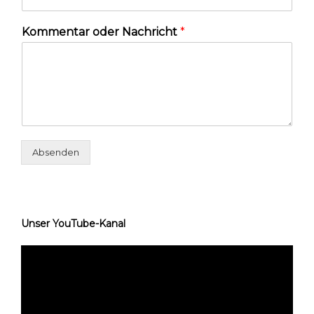
Kommentar oder Nachricht
*
Absenden
Unser YouTube-Kanal