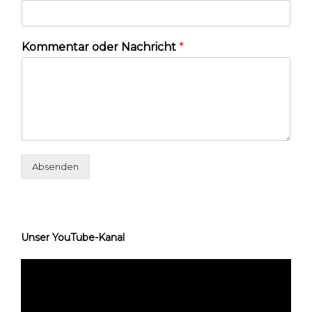
Kommentar oder Nachricht
*
Absenden
Unser YouTube-Kanal