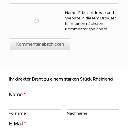
Name, E-Mail-Adresse und
Website in diesem Browser
für meinen nächsten
Kommentar speichern.
Ihr direkter Draht zu einem starken Stück Rheinland.
Name
*
Vorname
Nachname
E-Mail
*