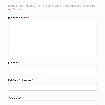
Deine E-Mail-Adresse wird nicht veröffentlicht.
Erforderliche Felder sind
mit
*
markiert
Kommentar
*
Name
*
E-Mail-Adresse
*
Website