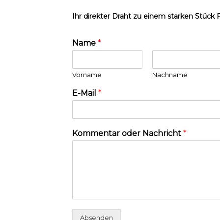
Ihr direkter Draht zu einem starken Stück 
Name
*
Vorname
Nachname
E-Mail
*
Kommentar oder Nachricht
*
Absenden