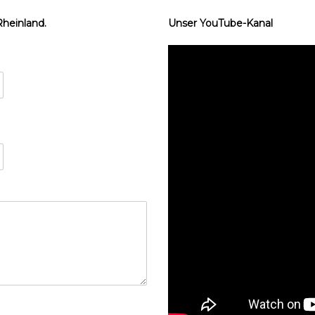
Rheinland.
Unser YouTube-Kanal