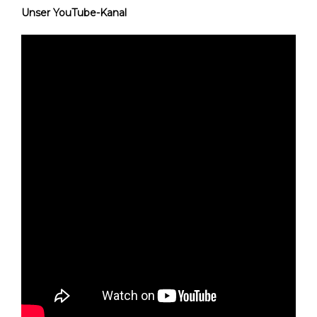
Unser YouTube-Kanal