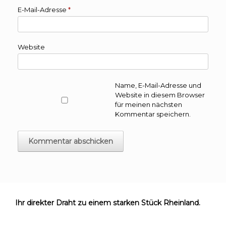
E-Mail-Adresse
*
Website
Name, E-Mail-Adresse und
Website in diesem Browser
für meinen nächsten
Kommentar speichern.
Ihr direkter Draht zu einem starken Stück Rheinland.