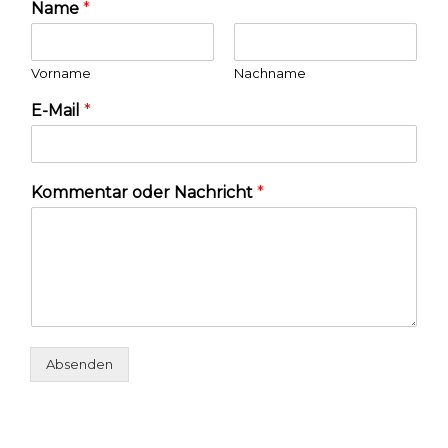
Name
*
Vorname
Nachname
E-Mail
*
Kommentar oder Nachricht
*
Absenden