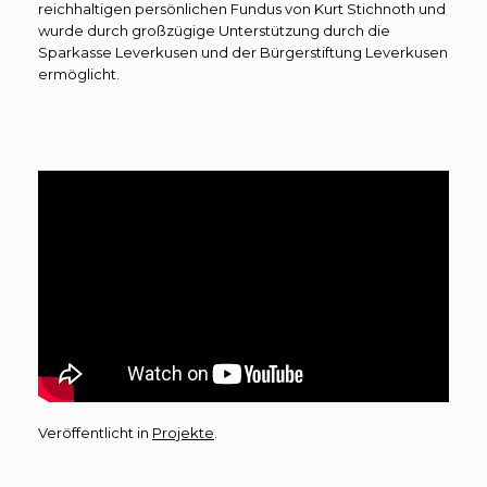
reichhaltigen persönlichen Fundus von Kurt Stichnoth und
wurde durch großzügige Unterstützung durch die
Sparkasse Leverkusen und der Bürgerstiftung Leverkusen
ermöglicht.
Veröffentlicht in
Projekte
.