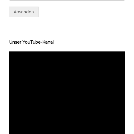
Absenden
Unser YouTube-Kanal