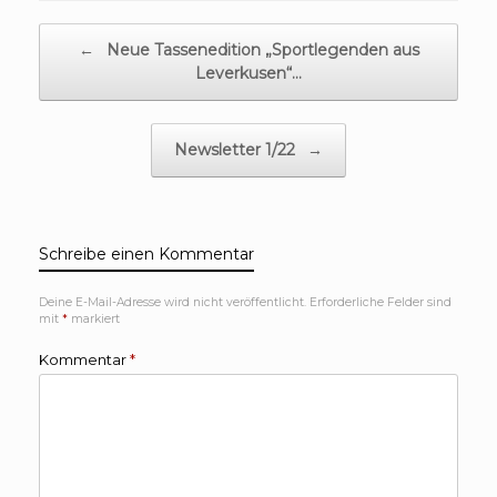
Beitragsnavigation
←
Neue Tassenedition „Sportlegenden aus
Leverkusen“…
Newsletter 1/22
→
Schreibe einen Kommentar
Deine E-Mail-Adresse wird nicht veröffentlicht.
Erforderliche Felder sind
mit
*
markiert
Kommentar
*