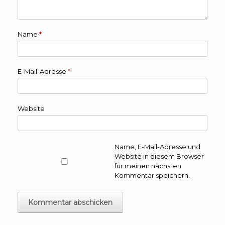
Name
*
E-Mail-Adresse
*
Website
Name, E-Mail-Adresse und
Website in diesem Browser
für meinen nächsten
Kommentar speichern.