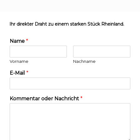
Ihr direkter Draht zu einem starken Stück Rheinland.
Name
*
Vorname
Nachname
E-Mail
*
Kommentar oder Nachricht
*